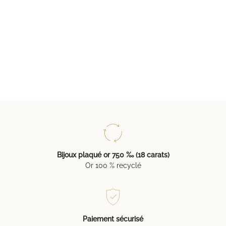
Bijoux plaqué or 750 ‰ (18 carats)
Or 100 % recyclé
Paiement sécurisé