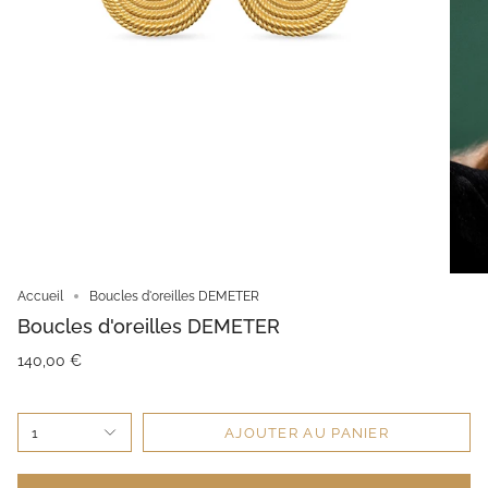
Accueil
Boucles d'oreilles DEMETER
Boucles d'oreilles DEMETER
140,00 €
1
AJOUTER AU PANIER