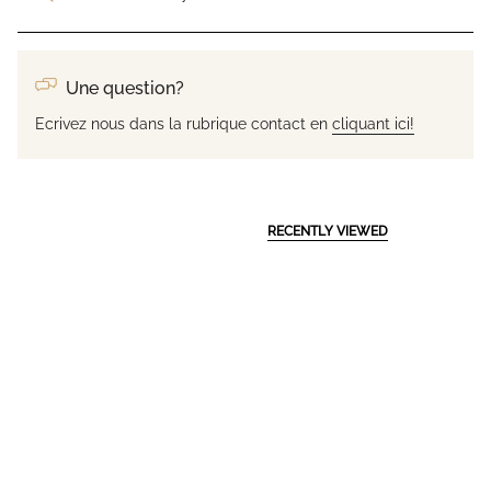
Une question?
Ecrivez nous dans la rubrique contact en
cliquant ici!
RECENTLY VIEWED