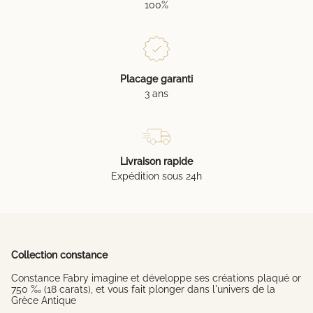
100%
Placage garanti
3 ans
Livraison rapide
Expédition sous 24h
Collection constance
Constance Fabry imagine et développe ses créations plaqué or
750 ‰ (18 carats), et vous fait plonger dans l'univers de la
Grèce Antique