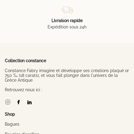
Livraison rapide
Expédition sous 24h
Collection constance
Constance Fabry imagine et développe ses créations plaqué or
750 ‰ (18 carats), et vous fait plonger dans l'univers de la
Grèce Antique
Retrouvez nous ici :
Instagram
Facebook
Linkedin
Shop
Bagues