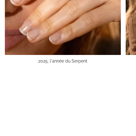
2025, l'année du Serpent