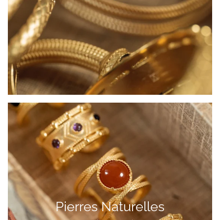
Pierres Naturelles