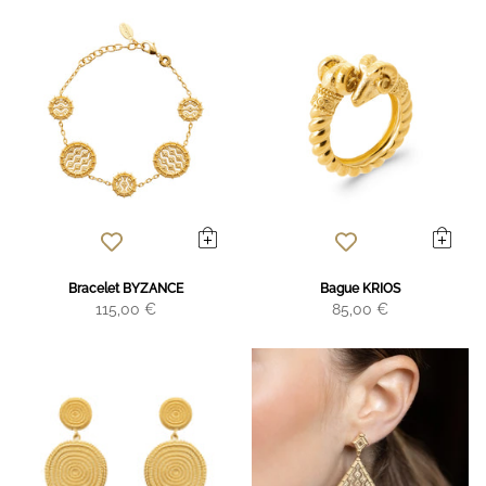
Bracelet BYZANCE
Bague KRIOS
115,00 €
85,00 €