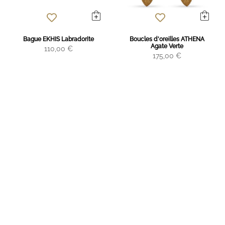
Bague EKHIS Labradorite
Boucles d'oreilles ATHENA
Agate Verte
110,00 €
175,00 €