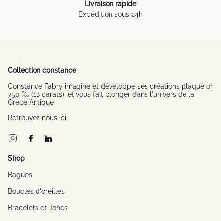
Livraison rapide
Expédition sous 24h
Collection constance
Constance Fabry imagine et développe ses créations plaqué or
750 ‰ (18 carats), et vous fait plonger dans l'univers de la
Grèce Antique
Retrouvez nous ici :
Instagram
Facebook
Linkedin
Shop
Bagues
Boucles d'oreilles
Bracelets et Joncs