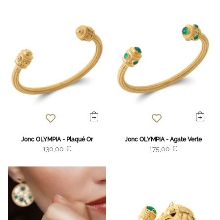
Jonc OLYMPIA - Plaqué Or
Jonc OLYMPIA - Agate Verte
130,00 €
175,00 €