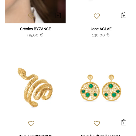
Créoles BYZANCE
Jonc AGLAE
95,00 €
130,00 €