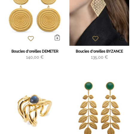
Boucles d'oreilles DEMETER
Boucles d'oreilles BYZANCE
140,00 €
135,00 €