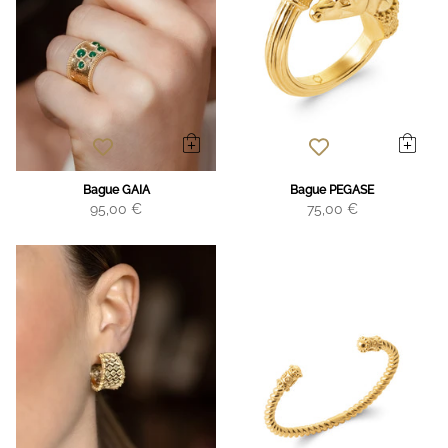
Bague GAIA
Bague PEGASE
95,00 €
75,00 €