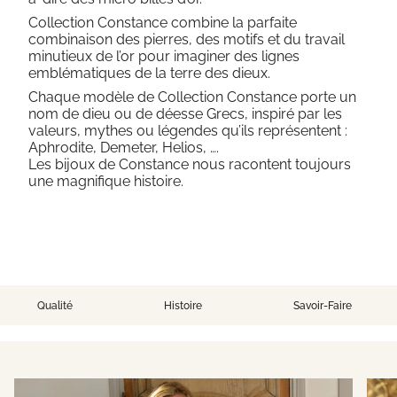
Collection Constance combine la parfaite
combinaison des pierres, des motifs et du travail
minutieux de l’or pour imaginer des lignes
emblématiques de la terre des dieux.
Chaque modèle de Collection Constance porte un
nom de dieu ou de déesse Grecs, inspiré par les
valeurs, mythes ou légendes qu’ils représentent :
Aphrodite, Demeter, Helios, ….
Les bijoux de Constance nous racontent toujours
une magnifique histoire.
Qualité
Histoire
Savoir-Faire