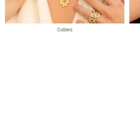
Colliers