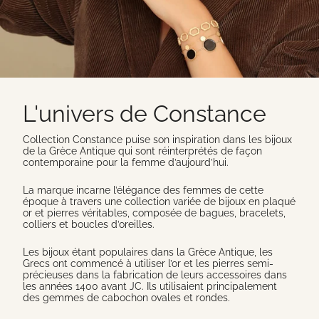
L'univers de Constance
Collection Constance puise son inspiration dans les bijoux
de la Grèce Antique qui sont réinterprétés de façon
contemporaine pour la femme d’aujourd’hui.
La marque incarne l’élégance des femmes de cette
époque à travers une collection variée de bijoux en plaqué
or et pierres véritables, composée de bagues, bracelets,
colliers et boucles d’oreilles.
Les bijoux étant populaires dans la Grèce Antique, les
Grecs ont commencé à utiliser l’or et les pierres semi-
précieuses dans la fabrication de leurs accessoires dans
les années 1400 avant JC. Ils utilisaient principalement
des gemmes de cabochon ovales et rondes.