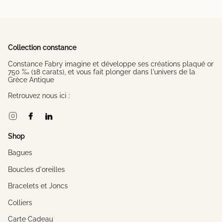
Collection constance
Constance Fabry imagine et développe ses créations plaqué or
750 ‰ (18 carats), et vous fait plonger dans l'univers de la
Grèce Antique
Retrouvez nous ici :
Instagram
Facebook
Linkedin
Shop
Bagues
Boucles d'oreilles
Bracelets et Joncs
Colliers
Carte Cadeau