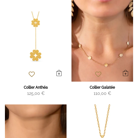
Collier Anthéa
Collier Galatée
125,00 €
110,00 €