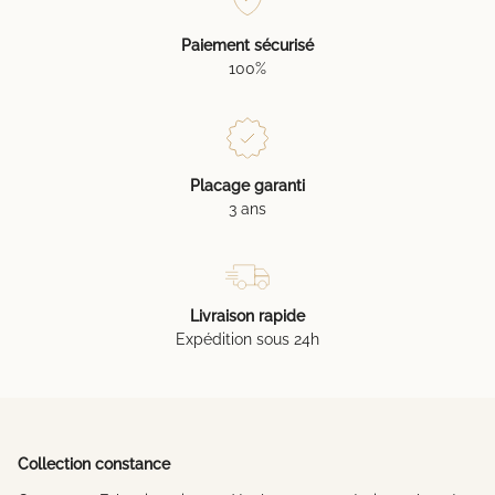
Paiement sécurisé
100%
Placage garanti
3 ans
Livraison rapide
Expédition sous 24h
Collection constance