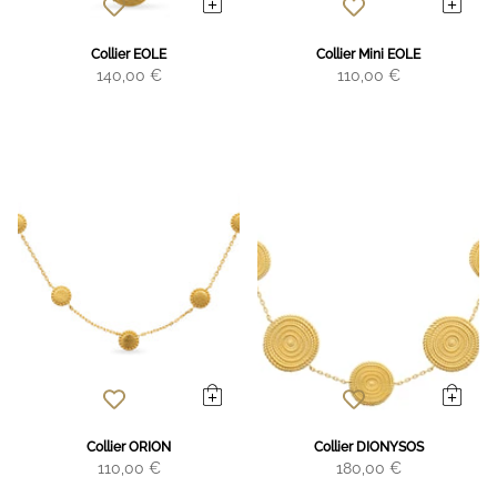
Collier EOLE
Collier Mini EOLE
140,00 €
110,00 €
Collier ORION
Collier DIONYSOS
110,00 €
180,00 €