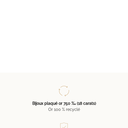
Bijoux plaqué or 750 ‰ (18 carats)
Or 100 % recyclé