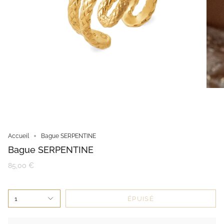
Accueil
Bague SERPENTINE
Bague SERPENTINE
85,00 €
1
ÉPUISÉ