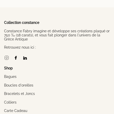
Collection constance
Constance Fabry imagine et développe ses créations plaqué or
750 ‰ (18 carats), et vous fait plonger dans l'univers de la
Grèce Antique
Retrouvez nous ici :
Instagram
Facebook
Linkedin
Shop
Bagues
Boucles d'oreilles
Bracelets et Joncs
Colliers
Carte Cadeau