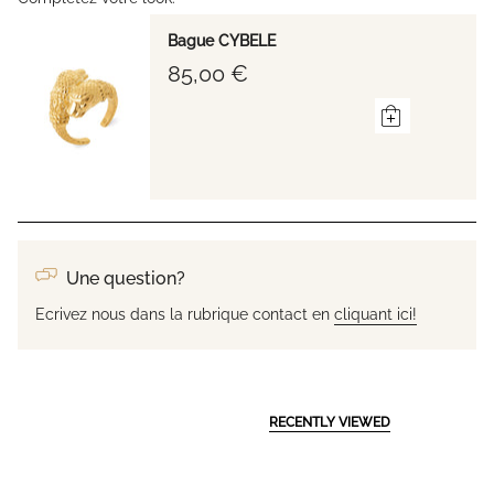
Bague CYBELE
85,00 €
Une question?
Ecrivez nous dans la rubrique contact en
cliquant ici!
RECENTLY VIEWED