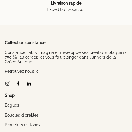
Livraison rapide
Expédition sous 24h
Collection constance
Constance Fabry imagine et développe ses créations plaqué or
750 ‰ (18 carats), et vous fait plonger dans l'univers de la
Grèce Antique
Retrouvez nous ici :
Instagram
Facebook
Linkedin
Shop
Bagues
Boucles d'oreilles
Bracelets et Joncs