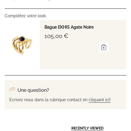
Complétez votre look:
Bague EKHIS Agate Noire
105,00 €
Une question?
Ecrivez nous dans la rubrique contact en
cliquant ici!
RECENTLY VIEWED