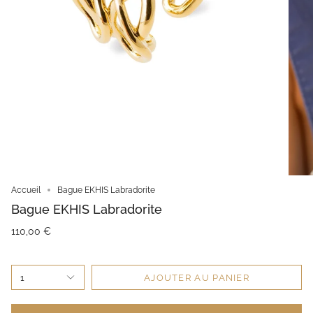
Accueil
Bague EKHIS Labradorite
Bague EKHIS Labradorite
110,00 €
1
AJOUTER AU PANIER