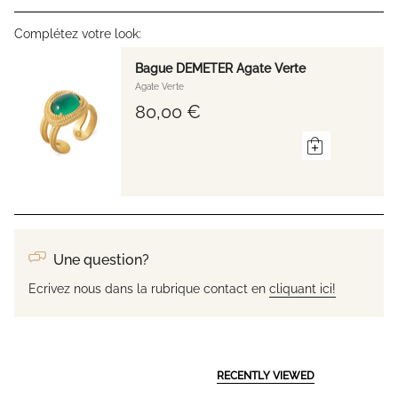
Complétez votre look:
Bague DEMETER Agate Verte
Agate Verte
80,00 €
Une question?
Ecrivez nous dans la rubrique contact en
cliquant ici!
RECENTLY VIEWED