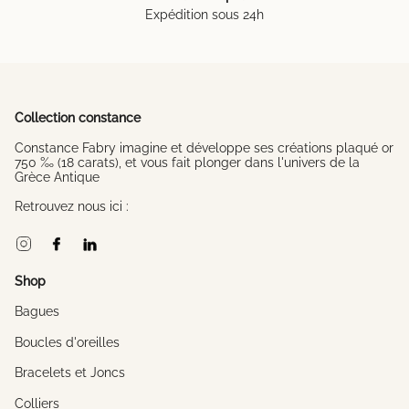
Expédition sous 24h
Collection constance
Constance Fabry imagine et développe ses créations plaqué or
750 ‰ (18 carats), et vous fait plonger dans l'univers de la
Grèce Antique
Retrouvez nous ici :
Instagram
Facebook
Linkedin
Shop
Bagues
Boucles d'oreilles
Bracelets et Joncs
Colliers