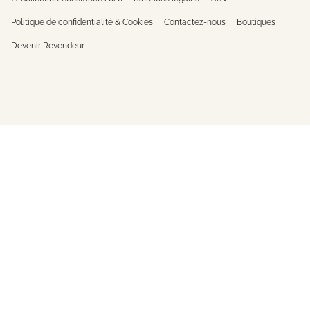
Politique de confidentialité & Cookies
Contactez-nous
Boutiques
Devenir Revendeur