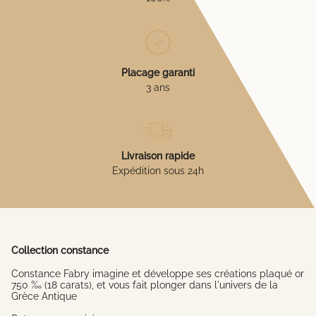
Placage garanti
3 ans
Livraison rapide
Expédition sous 24h
Collection constance
Constance Fabry imagine et développe ses créations plaqué or
750 ‰ (18 carats), et vous fait plonger dans l'univers de la
Grèce Antique