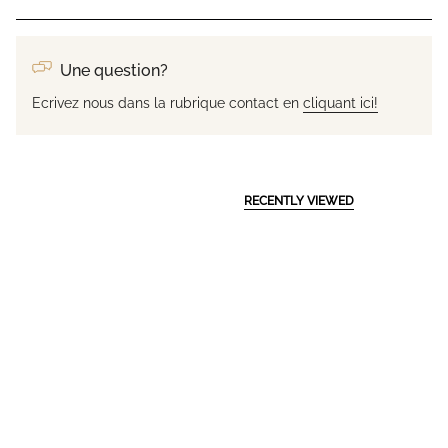
Une question?
Ecrivez nous dans la rubrique contact en
cliquant ici!
RECENTLY VIEWED