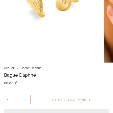
Accueil
Bague Daphné
Bague Daphné
80,00 €
1
AJOUTER AU PANIER