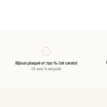
Bijoux plaqué or 750 ‰ (18 carats)
Or 100 % recyclé