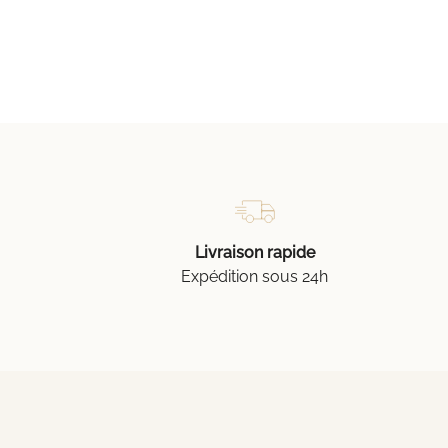
Livraison rapide
Expédition sous 24h