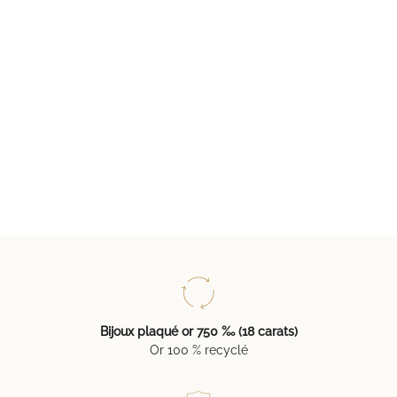
Bijoux plaqué or 750 ‰ (18 carats)
Or 100 % recyclé