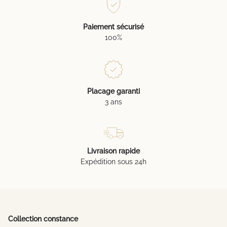
Paiement sécurisé
100%
Placage garanti
3 ans
Livraison rapide
Expédition sous 24h
Collection constance