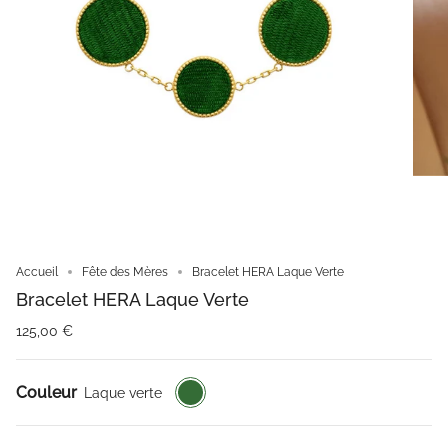
Accueil
Fête des Mères
Bracelet HERA Laque Verte
Bracelet HERA Laque Verte
125,00 €
Laque
Couleur
Laque verte
verte