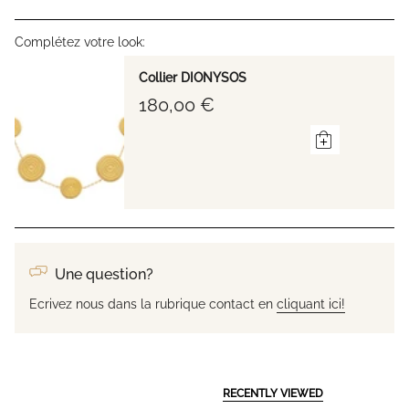
Complétez votre look:
Collier DIONYSOS
180,00 €
Une question?
Ecrivez nous dans la rubrique contact en
cliquant ici!
RECENTLY VIEWED