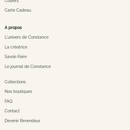
Colliers
Carte Cadeau
A propos
L'univers de Constance
La créatrice
Savoir-Faire
Le journal de Constance
Collections
Nos boutiques
FAQ
Contact
Devenir Revendeur