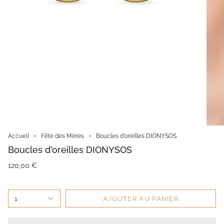
Accueil
Fête des Mères
Boucles d'oreilles DIONYSOS
Boucles d'oreilles DIONYSOS
120,00 €
1
AJOUTER AU PANIER