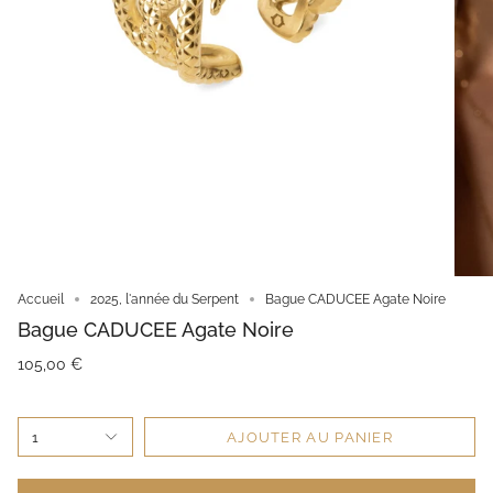
Accueil
2025, l'année du Serpent
Bague CADUCEE Agate Noire
Bague CADUCEE Agate Noire
105,00 €
1
AJOUTER AU PANIER