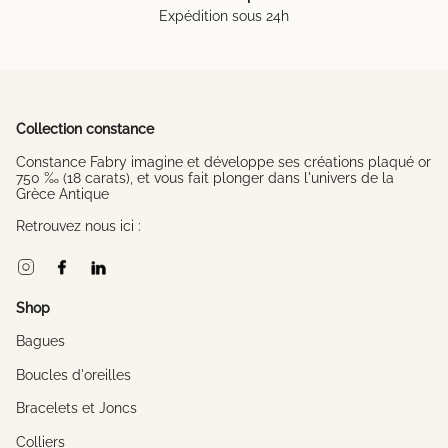
Expédition sous 24h
Collection constance
Constance Fabry imagine et développe ses créations plaqué or
750 ‰ (18 carats), et vous fait plonger dans l'univers de la
Grèce Antique
Retrouvez nous ici :
Instagram
Facebook
Linkedin
Shop
Bagues
Boucles d'oreilles
Bracelets et Joncs
Colliers