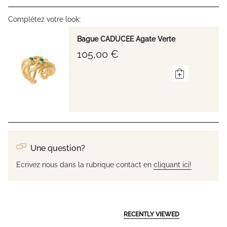
Complétez votre look:
Bague CADUCEE Agate Verte
105,00 €
Une question?
Ecrivez nous dans la rubrique contact en
cliquant ici!
RECENTLY VIEWED