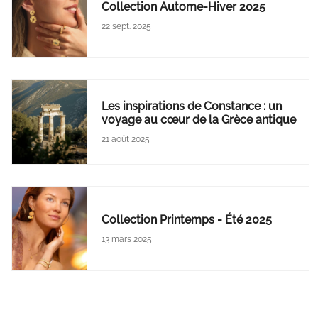
Collection Autome-Hiver 2025
22 sept. 2025
Les inspirations de Constance : un
voyage au cœur de la Grèce antique
21 août 2025
Collection Printemps - Été 2025
13 mars 2025