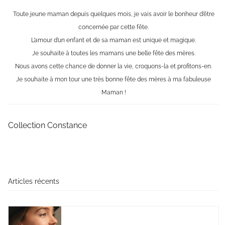
Toute jeune maman depuis quelques mois, je vais avoir le bonheur d’être
concernée par cette fête.
L’amour d’un enfant et de sa maman est unique et magique.
Je souhaite à toutes les mamans une belle fête des mères.
Nous avons cette chance de donner la vie, croquons-la et profitons-en.
Je souhaite à mon tour une très bonne fête des mères à ma fabuleuse
Maman !
Collection Constance
Articles récents