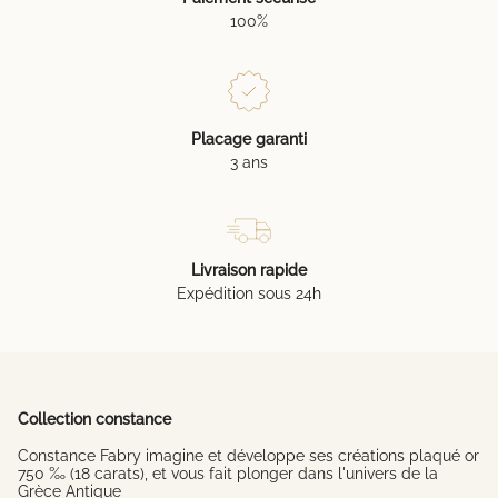
100%
Placage garanti
3 ans
Livraison rapide
Expédition sous 24h
Collection constance
Constance Fabry imagine et développe ses créations plaqué or
750 ‰ (18 carats), et vous fait plonger dans l'univers de la
Grèce Antique